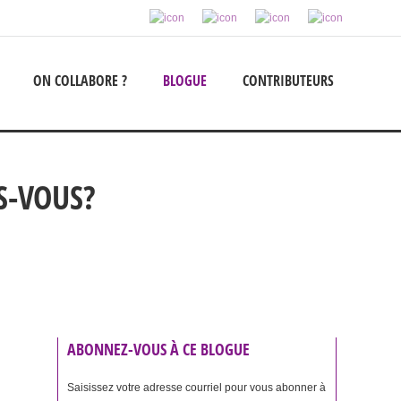
ON COLLABORE ?
BLOGUE
CONTRIBUTEURS
S-VOUS?
ABONNEZ-VOUS À CE BLOGUE
Saisissez votre adresse courriel pour vous abonner à