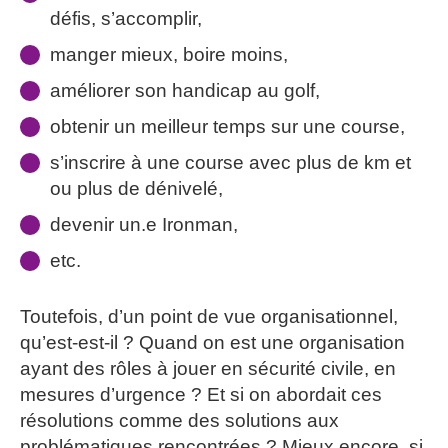
défis,
s’accomplir,
manger mieux, boire moins,
améliorer son handicap au golf,
obtenir un meilleur temps sur une course,
s’inscrire à une course avec plus de km et
ou plus de dénivelé,
devenir un.e Ironman,
etc.
Toutefois, d’un point de vue organisationnel,
qu’est-est-il ? Quand on est une organisation
ayant des rôles à jouer en sécurité civile, en
mesures d’urgence ? Et si on abordait ces
résolutions comme des solutions aux
problématiques rencontrées ? Mieux encore, si