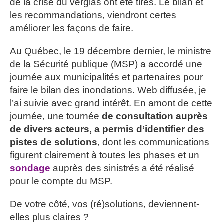
de la crise du verglas ont été tirés. Le bilan et
les recommandations, viendront certes
améliorer les façons de faire.
Au Québec, le 19 décembre dernier, le ministre
de la Sécurité publique (MSP) a accordé une
journée aux municipalités et partenaires pour
faire le bilan des inondations. Web diffusée, je
l’ai suivie avec grand intérêt. En amont de cette
journée, une tournée
de consultation auprès
de divers acteurs, a permis d’identifier des
pistes de solutions
, dont les communications
figurent clairement à toutes les phases et un
sondage
auprès des sinistrés a été réalisé
pour le compte du MSP.
De votre côté, vos (ré)solutions, deviennent-
elles plus claires ?