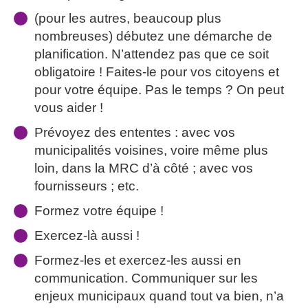
(pour les autres, beaucoup plus
nombreuses) débutez une démarche de
planification. N’attendez pas que ce soit
obligatoire ! Faites-le pour vos citoyens et
pour votre équipe. Pas le temps ? On peut
vous aider !
Prévoyez des ententes : avec vos
municipalités voisines, voire même plus
loin, dans la MRC d’à côté ; avec vos
fournisseurs ; etc.
Formez votre équipe !
Exercez-là aussi !
Formez-les et exercez-les aussi en
communication. Communiquer sur les
enjeux municipaux quand tout va bien, n’a