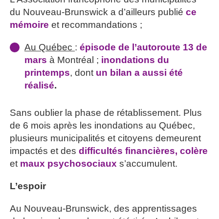
du Nouveau-Brunswick a d’ailleurs publié
ce
mémoire
et recommandations ;
Au Québec
:
épisode de l’autoroute 13 de
mars
à Montréal ;
inondations du
printemps
, dont
un bilan a aussi été
réalisé
.
Sans oublier la phase de rétablissement. Plus
de 6 mois après les inondations au Québec,
plusieurs municipalités et citoyens demeurent
impactés et des
difficultés financières, colère
et
maux psychosociaux
s’accumulent.
L’espoir
Au Nouveau-Brunswick, des apprentissages