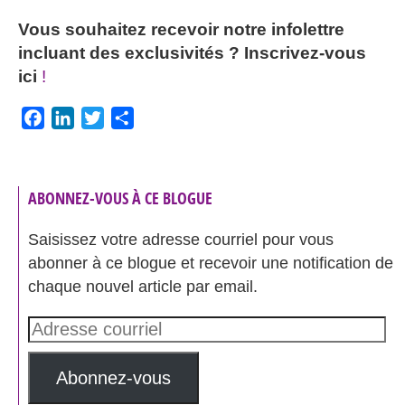
Vous souhaitez recevoir notre infolettre
incluant des exclusivités ?
Inscrivez-vous
ici
!
Facebook
LinkedIn
Twitter
Partager
ABONNEZ-VOUS À CE BLOGUE
Saisissez votre adresse courriel pour vous
abonner à ce blogue et recevoir une notification de
chaque nouvel article par email.
Adresse
courriel
Abonnez-vous