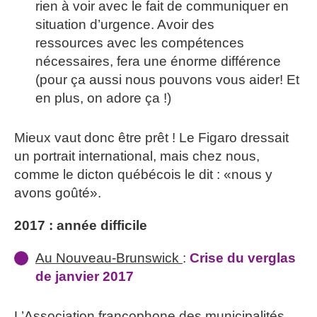
rien à voir avec le fait de communiquer en
situation d’urgence. Avoir des
ressources avec les compétences
nécessaires, fera une énorme différence
(pour ça aussi nous pouvons vous aider! Et
en plus, on adore ça !)
Mieux vaut donc être prêt ! Le Figaro dressait
un portrait international, mais chez nous,
comme le dicton québécois le dit : «nous y
avons goûté».
2017 : année difficile
Au Nouveau-Brunswick
:
Crise du verglas
de janvier 2017
L’Association francophone des municipalités