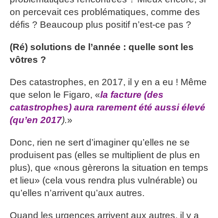
on percevait ces problématiques, comme des
défis ? Beaucoup plus positif n’est-ce pas ?
(Ré) solutions de l’année : quelle sont les
vôtres ?
Des catastrophes, en 2017, il y en a eu ! Même
que selon le Figaro, «
la facture (des
catastrophes) aura rarement été aussi élevé
(qu’en 2017
).
»
Donc, rien ne sert d’imaginer qu’elles ne se
produisent pas (elles se multiplient de plus en
plus), que «nous gèrerons la situation en temps
et lieu» (cela vous rendra plus vulnérable) ou
qu’elles n’arrivent qu’aux autres.
Quand les urgences arrivent aux autres, il y a