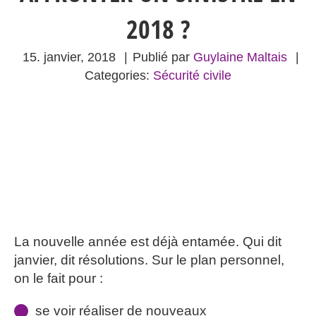
2018 ?
15. janvier, 2018
|
Publié par
Guylaine Maltais
|
Categories:
Sécurité civile
La nouvelle année est déjà entamée. Qui dit
janvier, dit résolutions. Sur le plan personnel,
on le fait pour :
se voir réaliser de nouveaux