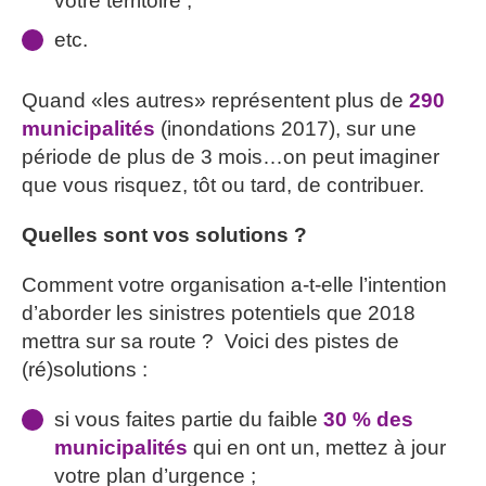
votre territoire ;
etc.
Quand «les autres» représentent plus de
290
municipalités
(inondations 2017), sur une
période de plus de 3 mois…on peut imaginer
que vous risquez, tôt ou tard, de contribuer.
Quelles sont vos solutions ?
Comment votre organisation a-t-elle l’intention
d’aborder les sinistres potentiels que 2018
mettra sur sa route ? Voici des pistes de
(ré)solutions :
si vous faites partie du faible
30 % des
municipalités
qui en ont un, mettez à jour
votre plan d’urgence ;