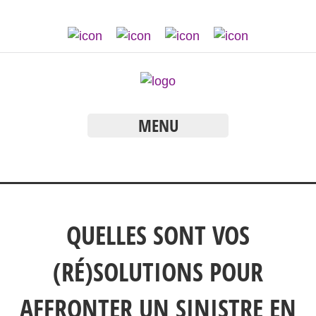
MENU
QUELLES SONT VOS
(RÉ)SOLUTIONS POUR
AFFRONTER UN SINISTRE EN