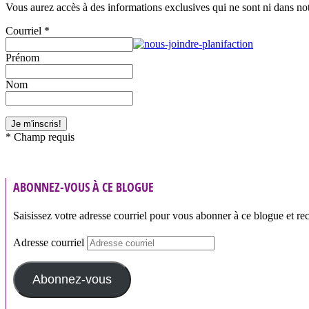
Vous aurez accès à des informations exclusives qui ne sont ni dans notr
Courriel
*
Prénom
Nom
*
Champ requis
ABONNEZ-VOUS À CE BLOGUE
Saisissez votre adresse courriel pour vous abonner à ce blogue et rec
Adresse courriel
Abonnez-vous