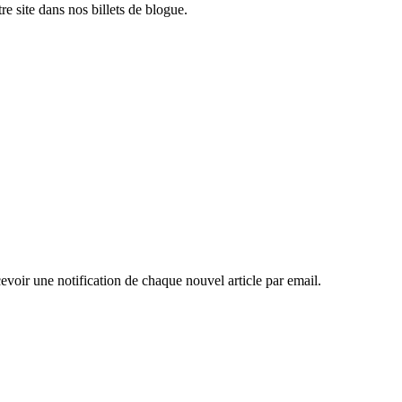
e site dans nos billets de blogue.
evoir une notification de chaque nouvel article par email.