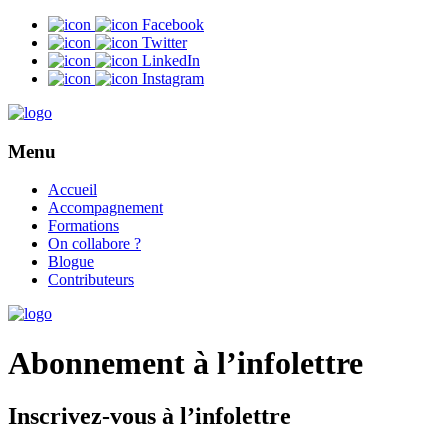
Facebook
Twitter
LinkedIn
Instagram
Menu
Accueil
Accompagnement
Formations
On collabore ?
Blogue
Contributeurs
Abonnement à l’infolettre
Inscrivez-vous à l’infolettre