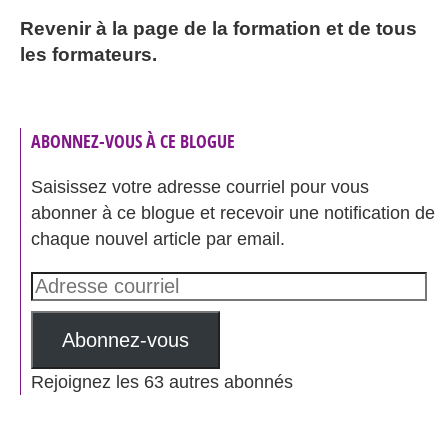
Revenir à la page de la formation et de tous
les formateurs.
ABONNEZ-VOUS À CE BLOGUE
Saisissez votre adresse courriel pour vous
abonner à ce blogue et recevoir une notification de
chaque nouvel article par email.
Adresse
courriel
Abonnez-vous
Rejoignez les 63 autres abonnés