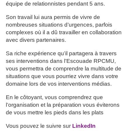
équipe de relationnistes pendant 5 ans.
Son travail lui aura permis de vivre de
nombreuses situations d’urgences, parfois
complexes où il a dû travailler en collaboration
avec divers partenaires.
Sa riche expérience qu’il partagera à travers
ses interventions dans l’Escouade RPCMU,
vous permettra de comprendre la multitude de
situations que vous pourriez vivre dans votre
domaine lors de vos interventions médias.
En le côtoyant, vous comprendrez que
l’organisation et la préparation vous éviterons
de vous mettre les pieds dans les plats
Vous pouvez le suivre sur
LinkedIn