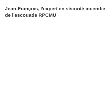
Jean-François, l’expert en sécurité incendie
de l’escouade RPCMU