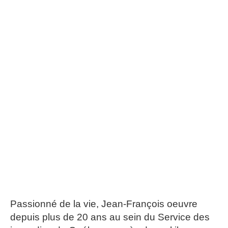
Passionné de la vie, Jean-François oeuvre
depuis plus de 20 ans au sein du Service des