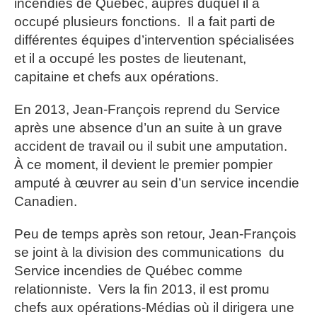
incendies de Québec, auprès duquel il a
occupé plusieurs fonctions. Il a fait parti de
différentes équipes d’intervention spécialisées
et il a occupé les postes de lieutenant,
capitaine et chefs aux opérations.
En 2013, Jean-François reprend du Service
après une absence d’un an suite à un grave
accident de travail ou il subit une amputation.
À ce moment, il devient le premier pompier
amputé à œuvrer au sein d’un service incendie
Canadien.
Peu de temps après son retour, Jean-François
se joint à la division des communications du
Service incendies de Québec comme
relationniste. Vers la fin 2013, il est promu
chefs aux opérations-Médias où il dirigera une