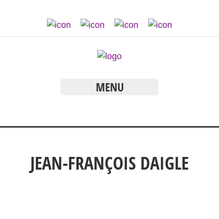
MENU
JEAN-FRANÇOIS DAIGLE