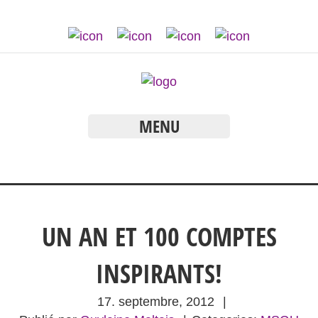
MENU
UN AN ET 100 COMPTES
INSPIRANTS!
17. septembre, 2012
|