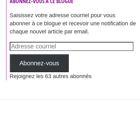
ABONNEZ-VOUS À CE BLOGUE
Saisissez votre adresse courriel pour vous
abonner à ce blogue et recevoir une notification de
chaque nouvel article par email.
Adresse
courriel
Abonnez-vous
Rejoignez les 63 autres abonnés