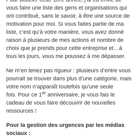
vous faire une liste des gens et organisations qui
ont contribué, sans le savoir, à être une source de
motivation pour moi. Si vous faites partie de ma
liste, c’est qu’à votre manière, vous avez donné
raison à plusieurs de mes actions et nombre de
choix que je prends pour cette entreprise et…à
tous les jours, vous me poussez à me dépasser.
Ne m’en tenez pas rigueur : plusieurs d’entre vous
pourrait se trouver dans plus d’une catégorie, mais
votre nom n’apparaît toutefois qu’une seule
er
fois. Pour ce 1
anniversaire, je vous fais le
cadeau de vous faire découvrir de nouvelles
ressources !
Pour la gestion des urgences par les médias
sociaux :