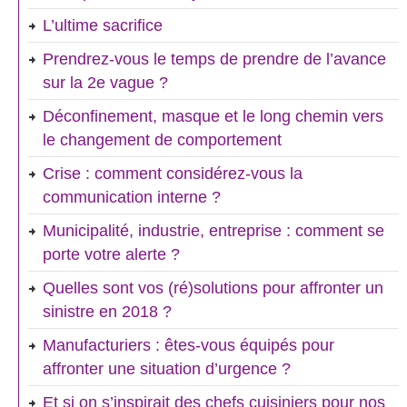
L’ultime sacrifice
Prendrez-vous le temps de prendre de l’avance
sur la 2e vague ?
Déconfinement, masque et le long chemin vers
le changement de comportement
Crise : comment considérez-vous la
communication interne ?
Municipalité, industrie, entreprise : comment se
porte votre alerte ?
Quelles sont vos (ré)solutions pour affronter un
sinistre en 2018 ?
Manufacturiers : êtes-vous équipés pour
affronter une situation d’urgence ?
Et si on s’inspirait des chefs cuisiniers pour nos