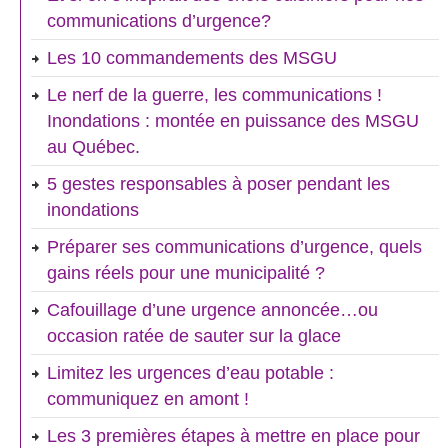
communications d’urgence?
Les 10 commandements des MSGU
Le nerf de la guerre, les communications !
Inondations : montée en puissance des MSGU
au Québec.
5 gestes responsables à poser pendant les
inondations
Préparer ses communications d’urgence, quels
gains réels pour une municipalité ?
Cafouillage d’une urgence annoncée…ou
occasion ratée de sauter sur la glace
Limitez les urgences d’eau potable :
communiquez en amont !
Les 3 premières étapes à mettre en place pour