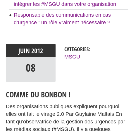
intégrer les #MSGU dans votre organisation
Responsable des communications en cas
d’urgence : un rôle vraiment nécessaire ?
CATEGORIES:
JUIN
2012
MSGU
08
COMME DU BONBON !
Des organisations publiques expliquent pourquoi
elles ont fait le virage 2.0 Par Guylaine Maltais En
tant qu’observatrice de la gestion des urgences par
les médias sociaux (#MSGU), il y a quelques