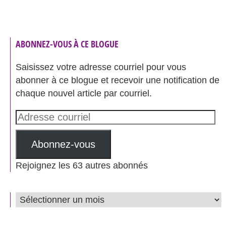
ABONNEZ-VOUS À CE BLOGUE
Saisissez votre adresse courriel pour vous
abonner à ce blogue et recevoir une notification de
chaque nouvel article par courriel.
Adresse
courriel
Abonnez-vous
Rejoignez les 63 autres abonnés
ARCHIVES