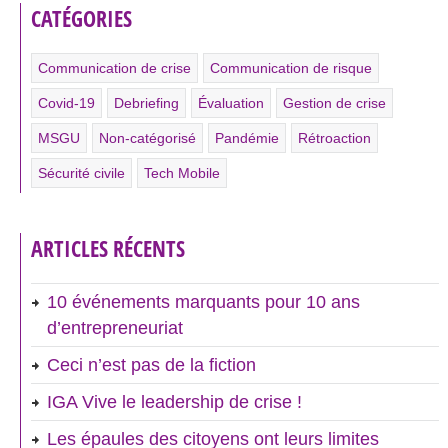
CATÉGORIES
Communication de crise
Communication de risque
Covid-19
Debriefing
Évaluation
Gestion de crise
MSGU
Non-catégorisé
Pandémie
Rétroaction
Sécurité civile
Tech Mobile
ARTICLES RÉCENTS
10 événements marquants pour 10 ans
d’entrepreneuriat
Ceci n’est pas de la fiction
IGA Vive le leadership de crise !
Les épaules des citoyens ont leurs limites