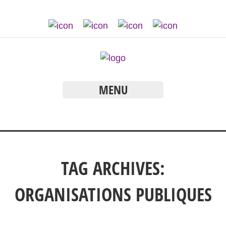
MENU
TAG ARCHIVES:
ORGANISATIONS PUBLIQUES