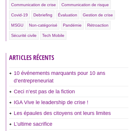
Communication de crise
Communication de risque
Covid-19
Debriefing
Évaluation
Gestion de crise
MSGU
Non-catégorisé
Pandémie
Rétroaction
Sécurité civile
Tech Mobile
ARTICLES RÉCENTS
10 événements marquants pour 10 ans
d’entrepreneuriat
Ceci n’est pas de la fiction
IGA Vive le leadership de crise !
Les épaules des citoyens ont leurs limites
L’ultime sacrifice