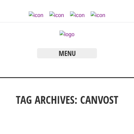
MENU
TAG ARCHIVES:
CANVOST