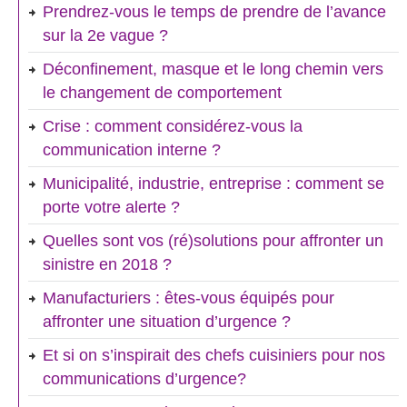
Prendrez-vous le temps de prendre de l’avance
sur la 2e vague ?
Déconfinement, masque et le long chemin vers
le changement de comportement
Crise : comment considérez-vous la
communication interne ?
Municipalité, industrie, entreprise : comment se
porte votre alerte ?
Quelles sont vos (ré)solutions pour affronter un
sinistre en 2018 ?
Manufacturiers : êtes-vous équipés pour
affronter une situation d’urgence ?
Et si on s’inspirait des chefs cuisiniers pour nos
communications d’urgence?