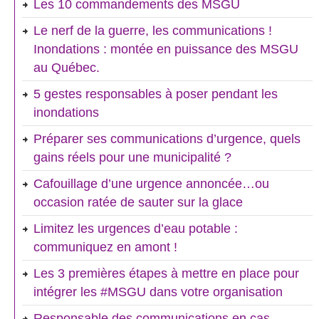
Les 10 commandements des MSGU
Le nerf de la guerre, les communications !
Inondations : montée en puissance des MSGU
au Québec.
5 gestes responsables à poser pendant les
inondations
Préparer ses communications d’urgence, quels
gains réels pour une municipalité ?
Cafouillage d’une urgence annoncée…ou
occasion ratée de sauter sur la glace
Limitez les urgences d’eau potable :
communiquez en amont !
Les 3 premières étapes à mettre en place pour
intégrer les #MSGU dans votre organisation
Responsable des communications en cas