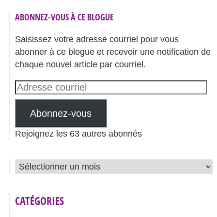
ABONNEZ-VOUS À CE BLOGUE
Saisissez votre adresse courriel pour vous
abonner à ce blogue et recevoir une notification de
chaque nouvel article par courriel.
Adresse
courriel
Abonnez-vous
Rejoignez les 63 autres abonnés
ARCHIVES
CATÉGORIES