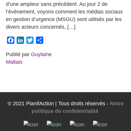
d’une ampleur sans précédent. Au jour 2 de
l’événement, voyons comment les médias sociaux
en gestion d’urgence (MSGU) sont utilisés par les
divers acteurs concernés, […]
Facebook
LinkedIn
Twitter
Partager
Publié par
Guylaine
Maltais
© 2021 PlanifAction | Tous droits réservés -
Notre
politique de confidentialité