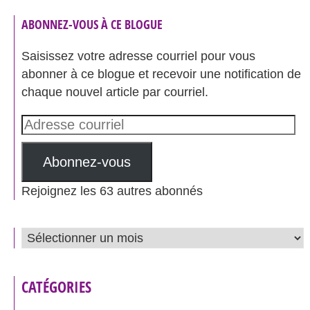
ABONNEZ-VOUS À CE BLOGUE
Saisissez votre adresse courriel pour vous
abonner à ce blogue et recevoir une notification de
chaque nouvel article par courriel.
Adresse
courriel
Abonnez-vous
Rejoignez les 63 autres abonnés
ARCHIVES
CATÉGORIES