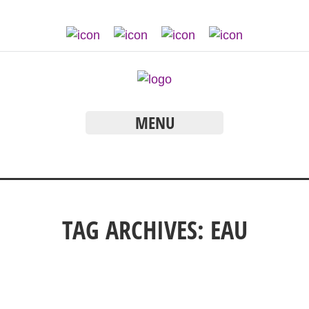
MENU
TAG ARCHIVES:
EAU