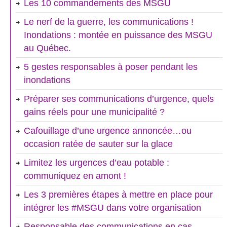
Les 10 commandements des MSGU
Le nerf de la guerre, les communications !
Inondations : montée en puissance des MSGU
au Québec.
5 gestes responsables à poser pendant les
inondations
Préparer ses communications d’urgence, quels
gains réels pour une municipalité ?
Cafouillage d’une urgence annoncée…ou
occasion ratée de sauter sur la glace
Limitez les urgences d’eau potable :
communiquez en amont !
Les 3 premières étapes à mettre en place pour
intégrer les #MSGU dans votre organisation
Responsable des communications en cas