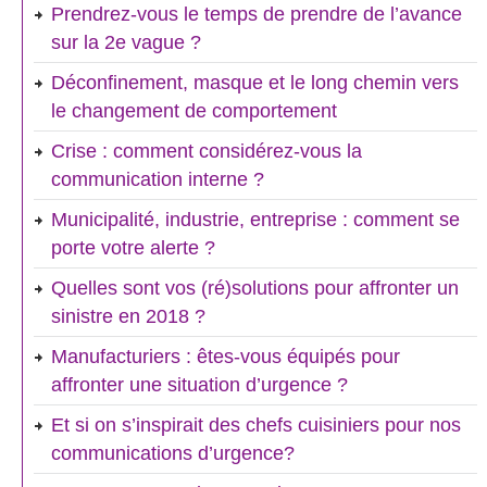
Prendrez-vous le temps de prendre de l’avance
sur la 2e vague ?
Déconfinement, masque et le long chemin vers
le changement de comportement
Crise : comment considérez-vous la
communication interne ?
Municipalité, industrie, entreprise : comment se
porte votre alerte ?
Quelles sont vos (ré)solutions pour affronter un
sinistre en 2018 ?
Manufacturiers : êtes-vous équipés pour
affronter une situation d’urgence ?
Et si on s’inspirait des chefs cuisiniers pour nos
communications d’urgence?