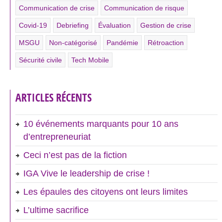
Communication de crise
Communication de risque
Covid-19
Debriefing
Évaluation
Gestion de crise
MSGU
Non-catégorisé
Pandémie
Rétroaction
Sécurité civile
Tech Mobile
ARTICLES RÉCENTS
10 événements marquants pour 10 ans
d’entrepreneuriat
Ceci n’est pas de la fiction
IGA Vive le leadership de crise !
Les épaules des citoyens ont leurs limites
L’ultime sacrifice