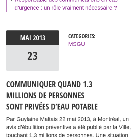
d’urgence : un rôle vraiment nécessaire ?
CATEGORIES:
MAI
2013
MSGU
23
COMMUNIQUER QUAND 1.3
MILLIONS DE PERSONNES
SONT PRIVÉES D’EAU POTABLE
Par Guylaine Maltais 22 mai 2013, à Montréal, un
avis d’ébullition préventive a été publié par la Ville,
touchant 1,3 millions de personnes. Une situation