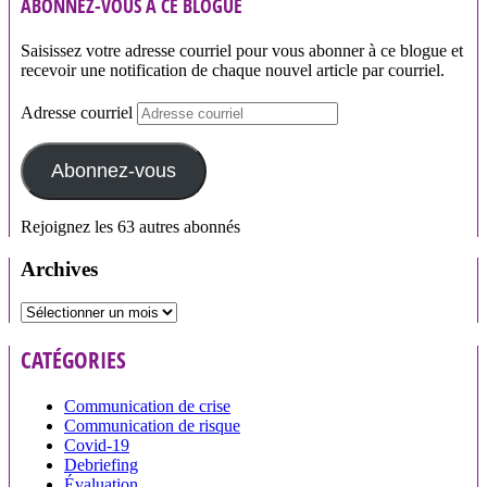
ABONNEZ-VOUS À CE BLOGUE
Saisissez votre adresse courriel pour vous abonner à ce blogue et
recevoir une notification de chaque nouvel article par courriel.
Adresse courriel
Abonnez-vous
Rejoignez les 63 autres abonnés
Archives
CATÉGORIES
Communication de crise
Communication de risque
Covid-19
Debriefing
Évaluation