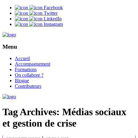
Facebook
Twitter
LinkedIn
Instagram
Menu
Accueil
Accompagnement
Formations
On collabore ?
Blogue
Contributeurs
Tag Archives:
Médias sociaux
et gestion de crise