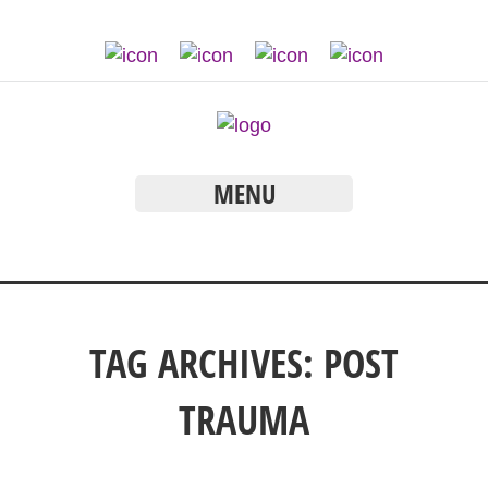
MENU
TAG ARCHIVES:
POST
TRAUMA