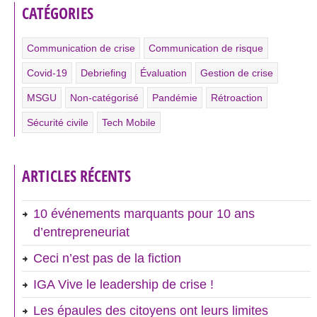
CATÉGORIES
Communication de crise
Communication de risque
Covid-19
Debriefing
Évaluation
Gestion de crise
MSGU
Non-catégorisé
Pandémie
Rétroaction
Sécurité civile
Tech Mobile
ARTICLES RÉCENTS
10 événements marquants pour 10 ans
d’entrepreneuriat
Ceci n’est pas de la fiction
IGA Vive le leadership de crise !
Les épaules des citoyens ont leurs limites