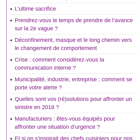
L’ultime sacrifice
Prendrez-vous le temps de prendre de l’avance
sur la 2e vague ?
Déconfinement, masque et le long chemin vers
le changement de comportement
Crise : comment considérez-vous la
communication interne ?
Municipalité, industrie, entreprise : comment se
porte votre alerte ?
Quelles sont vos (ré)solutions pour affronter un
sinistre en 2018 ?
Manufacturiers : êtes-vous équipés pour
affronter une situation d’urgence ?
Et si on s’inspirait des chefs cuisiniers pour nos