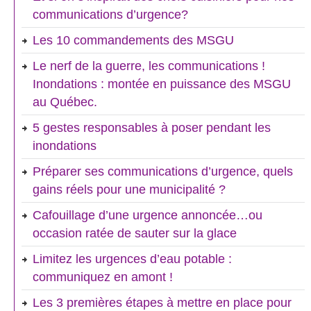
communications d’urgence?
Les 10 commandements des MSGU
Le nerf de la guerre, les communications !
Inondations : montée en puissance des MSGU
au Québec.
5 gestes responsables à poser pendant les
inondations
Préparer ses communications d’urgence, quels
gains réels pour une municipalité ?
Cafouillage d’une urgence annoncée…ou
occasion ratée de sauter sur la glace
Limitez les urgences d’eau potable :
communiquez en amont !
Les 3 premières étapes à mettre en place pour