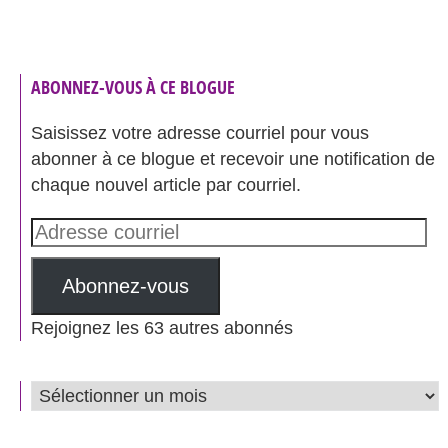
ABONNEZ-VOUS À CE BLOGUE
Saisissez votre adresse courriel pour vous
abonner à ce blogue et recevoir une notification de
chaque nouvel article par courriel.
Adresse
courriel
Abonnez-vous
Rejoignez les 63 autres abonnés
ARCHIVES