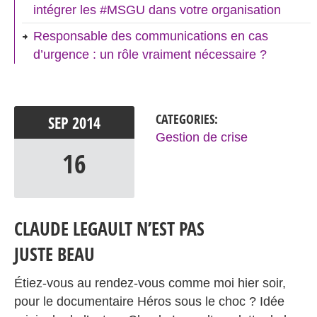
intégrer les #MSGU dans votre organisation
Responsable des communications en cas
d’urgence : un rôle vraiment nécessaire ?
CATEGORIES:
SEP
2014
Gestion de crise
16
CLAUDE LEGAULT N’EST PAS
JUSTE BEAU
Étiez-vous au rendez-vous comme moi hier soir,
pour le documentaire Héros sous le choc ? Idée