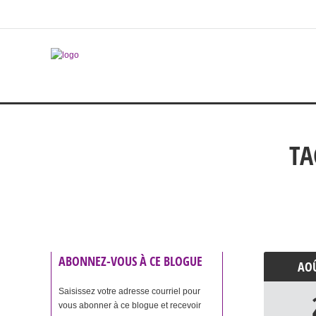
TA
ABONNEZ-VOUS À CE BLOGUE
AO
Saisissez votre adresse courriel pour
vous abonner à ce blogue et recevoir