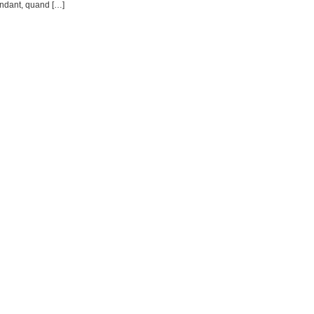
endant, quand […]