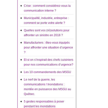
Crise : comment considérez-vous la
communication interne ?
Municipalité, industrie, entreprise :
comment se porte votre alerte ?
Quelles sont vos (ré)solutions pour
affronter un sinistre en 2018 ?
Manufacturiers : êtes-vous équipés
pour affronter une situation d’urgence
?
Et si on s’inspirait des chefs cuisiniers
pour nos communications d’urgence?
Les 10 commandements des MSGU
Le nerf de la guerre, les
communications ! Inondations :
montée en puissance des MSGU au
Québec.
5 gestes responsables à poser
pendant les inondations