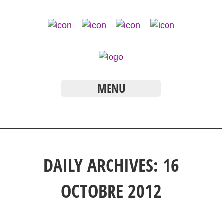
MENU
DAILY ARCHIVES: 16
OCTOBRE 2012