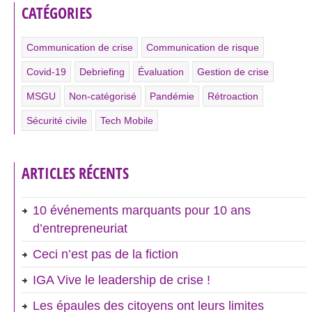
CATÉGORIES
Communication de crise
Communication de risque
Covid-19
Debriefing
Évaluation
Gestion de crise
MSGU
Non-catégorisé
Pandémie
Rétroaction
Sécurité civile
Tech Mobile
ARTICLES RÉCENTS
10 événements marquants pour 10 ans
d’entrepreneuriat
Ceci n’est pas de la fiction
IGA Vive le leadership de crise !
Les épaules des citoyens ont leurs limites