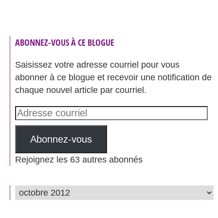
ABONNEZ-VOUS À CE BLOGUE
Saisissez votre adresse courriel pour vous
abonner à ce blogue et recevoir une notification de
chaque nouvel article par courriel.
Adresse
courriel
Abonnez-vous
Rejoignez les 63 autres abonnés
ARCHIVES