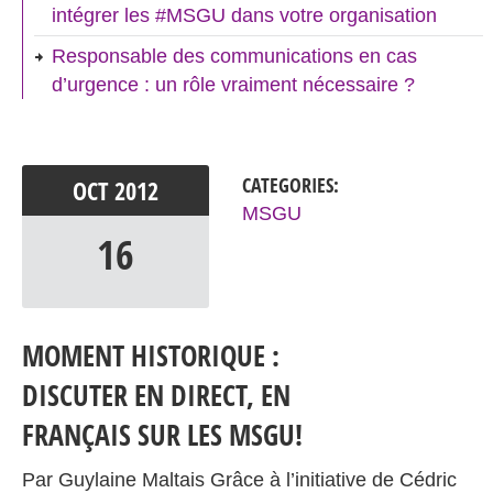
intégrer les #MSGU dans votre organisation
Responsable des communications en cas
d’urgence : un rôle vraiment nécessaire ?
CATEGORIES:
OCT
2012
MSGU
16
MOMENT HISTORIQUE :
DISCUTER EN DIRECT, EN
FRANÇAIS SUR LES MSGU!
Par Guylaine Maltais Grâce à l’initiative de Cédric