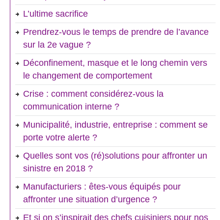
L’ultime sacrifice
Prendrez-vous le temps de prendre de l’avance
sur la 2e vague ?
Déconfinement, masque et le long chemin vers
le changement de comportement
Crise : comment considérez-vous la
communication interne ?
Municipalité, industrie, entreprise : comment se
porte votre alerte ?
Quelles sont vos (ré)solutions pour affronter un
sinistre en 2018 ?
Manufacturiers : êtes-vous équipés pour
affronter une situation d’urgence ?
Et si on s’inspirait des chefs cuisiniers pour nos