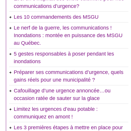
communications d’urgence?
Les 10 commandements des MSGU
Le nerf de la guerre, les communications !
Inondations : montée en puissance des MSGU
au Québec.
5 gestes responsables à poser pendant les
inondations
Préparer ses communications d’urgence, quels
gains réels pour une municipalité ?
Cafouillage d’une urgence annoncée…ou
occasion ratée de sauter sur la glace
Limitez les urgences d’eau potable :
communiquez en amont !
Les 3 premières étapes à mettre en place pour