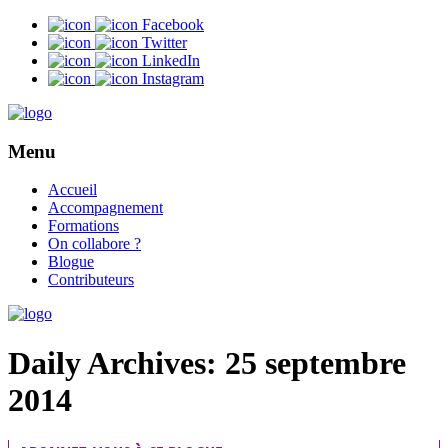
Facebook
Twitter
LinkedIn
Instagram
Menu
Accueil
Accompagnement
Formations
On collabore ?
Blogue
Contributeurs
Daily Archives: 25 septembre
2014