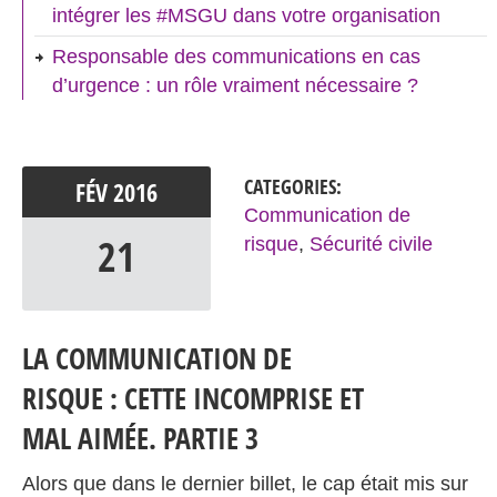
intégrer les #MSGU dans votre organisation
Responsable des communications en cas
d’urgence : un rôle vraiment nécessaire ?
CATEGORIES:
FÉV
2016
Communication de
21
risque
,
Sécurité civile
LA COMMUNICATION DE
RISQUE : CETTE INCOMPRISE ET
MAL AIMÉE. PARTIE 3
Alors que dans le dernier billet, le cap était mis sur