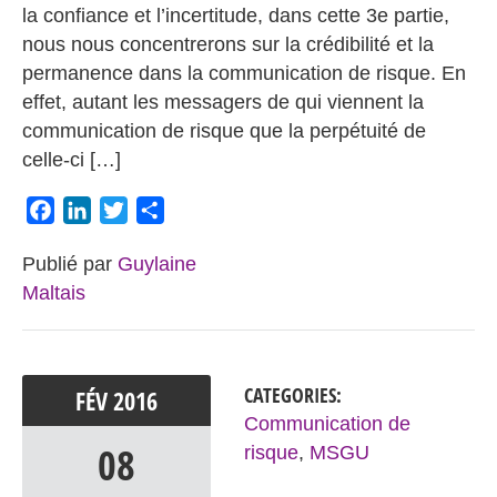
la confiance et l’incertitude, dans cette 3e partie,
nous nous concentrerons sur la crédibilité et la
permanence dans la communication de risque. En
effet, autant les messagers de qui viennent la
communication de risque que la perpétuité de
celle-ci […]
Facebook
LinkedIn
Twitter
Partager
Publié par
Guylaine
Maltais
CATEGORIES:
FÉV
2016
Communication de
08
risque
,
MSGU