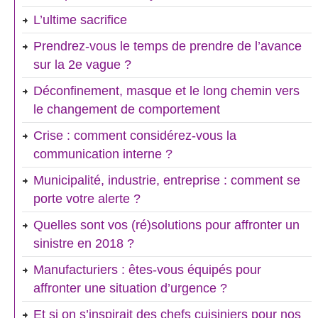
L’ultime sacrifice
Prendrez-vous le temps de prendre de l’avance
sur la 2e vague ?
Déconfinement, masque et le long chemin vers
le changement de comportement
Crise : comment considérez-vous la
communication interne ?
Municipalité, industrie, entreprise : comment se
porte votre alerte ?
Quelles sont vos (ré)solutions pour affronter un
sinistre en 2018 ?
Manufacturiers : êtes-vous équipés pour
affronter une situation d’urgence ?
Et si on s’inspirait des chefs cuisiniers pour nos