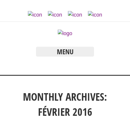
MENU
MONTHLY ARCHIVES:
FÉVRIER 2016