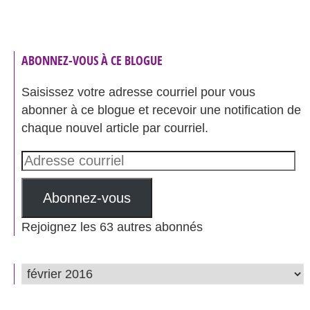
ABONNEZ-VOUS À CE BLOGUE
Saisissez votre adresse courriel pour vous
abonner à ce blogue et recevoir une notification de
chaque nouvel article par courriel.
Adresse
courriel
Abonnez-vous
Rejoignez les 63 autres abonnés
ARCHIVES