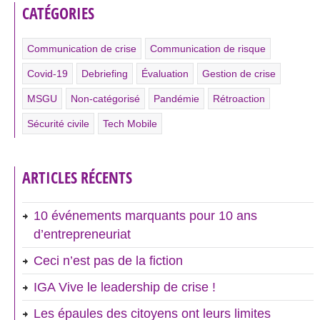
CATÉGORIES
Communication de crise
Communication de risque
Covid-19
Debriefing
Évaluation
Gestion de crise
MSGU
Non-catégorisé
Pandémie
Rétroaction
Sécurité civile
Tech Mobile
ARTICLES RÉCENTS
10 événements marquants pour 10 ans
d’entrepreneuriat
Ceci n’est pas de la fiction
IGA Vive le leadership de crise !
Les épaules des citoyens ont leurs limites