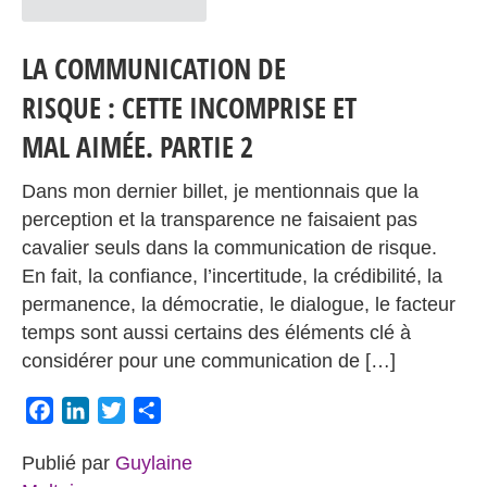
LA COMMUNICATION DE
RISQUE : CETTE INCOMPRISE ET
MAL AIMÉE. PARTIE 2
Dans mon dernier billet, je mentionnais que la
perception et la transparence ne faisaient pas
cavalier seuls dans la communication de risque.
En fait, la confiance, l’incertitude, la crédibilité, la
permanence, la démocratie, le dialogue, le facteur
temps sont aussi certains des éléments clé à
considérer pour une communication de […]
Facebook
LinkedIn
Twitter
Partager
Publié par
Guylaine