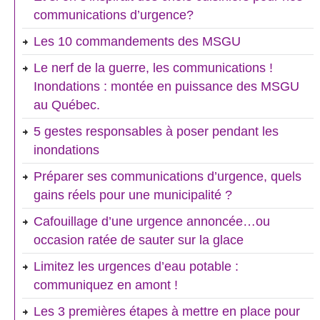
communications d’urgence?
Les 10 commandements des MSGU
Le nerf de la guerre, les communications !
Inondations : montée en puissance des MSGU
au Québec.
5 gestes responsables à poser pendant les
inondations
Préparer ses communications d’urgence, quels
gains réels pour une municipalité ?
Cafouillage d’une urgence annoncée…ou
occasion ratée de sauter sur la glace
Limitez les urgences d’eau potable :
communiquez en amont !
Les 3 premières étapes à mettre en place pour