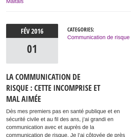
Maltais
CATEGORIES:
FÉV
2016
Communication de risque
01
LA COMMUNICATION DE
RISQUE : CETTE INCOMPRISE ET
MAL AIMÉE
Dès mes premiers pas en santé publique et en
sécurité civile et au fil des ans, j’ai grandi en
communication avec et auprès de la
communication de risque. Je l’ai côtoyée de près