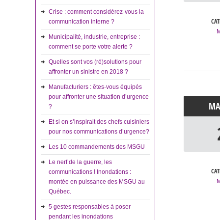
Crise : comment considérez-vous la
CAT
communication interne ?
Municipalité, industrie, entreprise :
comment se porte votre alerte ?
Quelles sont vos (ré)solutions pour
affronter un sinistre en 2018 ?
Manufacturiers : êtes-vous équipés
pour affronter une situation d’urgence
M
?
Et si on s’inspirait des chefs cuisiniers
pour nos communications d’urgence?
Les 10 commandements des MSGU
Le nerf de la guerre, les
CAT
communications ! Inondations :
montée en puissance des MSGU au
Québec.
5 gestes responsables à poser
pendant les inondations