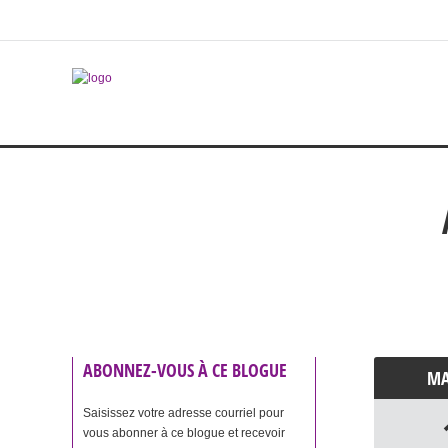
ABONNEZ-VOUS À CE BLOGUE
M
Saisissez votre adresse courriel pour
vous abonner à ce blogue et recevoir