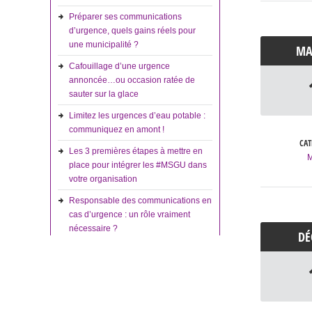
Préparer ses communications
d’urgence, quels gains réels pour
une municipalité ?
M
Cafouillage d’une urgence
annoncée…ou occasion ratée de
sauter sur la glace
Limitez les urgences d’eau potable :
communiquez en amont !
CAT
Les 3 premières étapes à mettre en
place pour intégrer les #MSGU dans
votre organisation
Responsable des communications en
cas d’urgence : un rôle vraiment
nécessaire ?
D